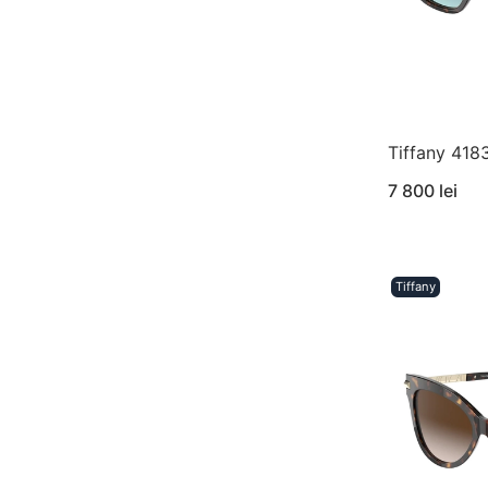
Tiffany 418
7 800 lei
Tiffany