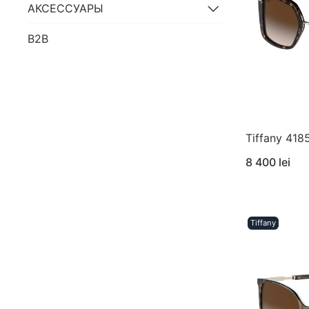
АКСЕССУАРЫ
B2B
Tiffany 418
8 400 lei
Tiffany