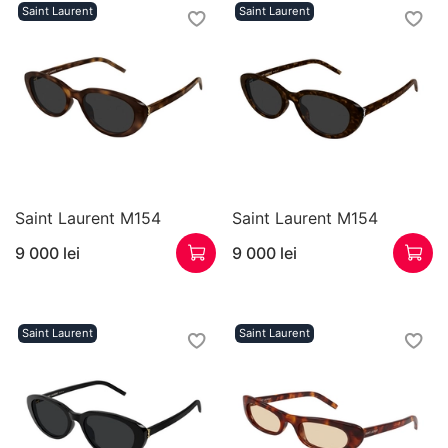
Saint Laurent
Saint Laurent
Saint Laurent M154
Saint Laurent M154
9 000 lei
9 000 lei
Saint Laurent
Saint Laurent