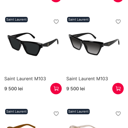
Saint Laurent
Saint Laurent
Saint Laurent M103
Saint Laurent M103
9 500 lei
9 500 lei
Saint Laurent
Saint Laurent