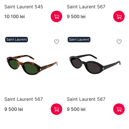
Saint Laurent 545
Saint Laurent 567
10 100 lei
9 500 lei
Saint Laurent
Saint Laurent
Saint Laurent 567
Saint Laurent 567
9 500 lei
9 500 lei