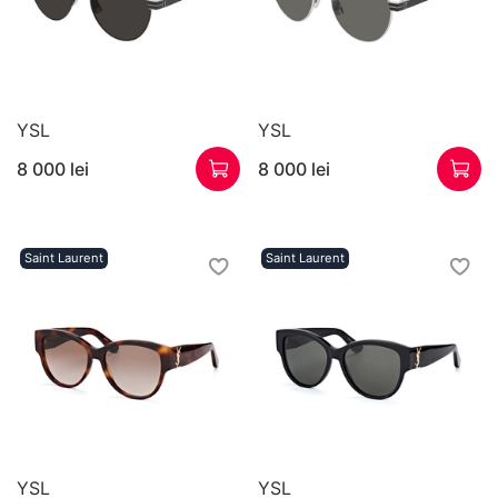
YSL
YSL
8 000 lei
8 000 lei
Saint Laurent
Saint Laurent
YSL
YSL