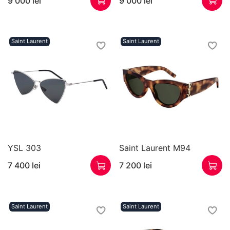
9 000 lei
9 000 lei
Saint Laurent
Saint Laurent
YSL 303
Saint Laurent M94
7 400 lei
7 200 lei
Saint Laurent
Saint Laurent