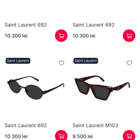
Saint Laurent 692
Saint Laurent 692
10 300 lei
10 300 lei
Saint Laurent
Saint Laurent
Saint Laurent 692
Saint Laurent M103
10 300 lei
9 500 lei