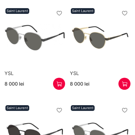
Saint Laurent
Saint Laurent
YSL
YSL
8 000 lei
8 000 lei
Saint Laurent
Saint Laurent