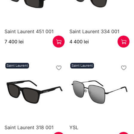
Saint Laurent 451 001
Saint Laurent 334 001
7 400 lei
4 400 lei
Saint Laurent
Saint Laurent
Saint Laurent 318 001
YSL