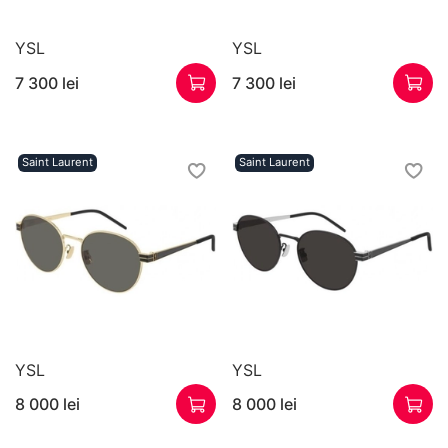
YSL
YSL
7 300 lei
7 300 lei
Saint Laurent
Saint Laurent
YSL
YSL
8 000 lei
8 000 lei