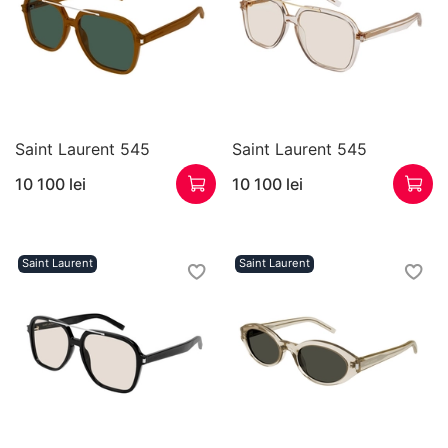
Saint Laurent 545
Saint Laurent 545
10 100 lei
10 100 lei
Saint Laurent
Saint Laurent