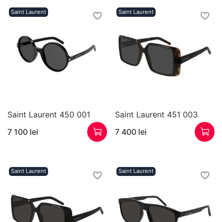
Saint Laurent
Saint Laurent
Saint Laurent 450 001
Saint Laurent 451 003
7 100 lei
7 400 lei
Saint Laurent
Saint Laurent