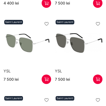
4 400 lei
7 500 lei
Saint Laurent
Saint Laurent
YSL
YSL
7 500 lei
7 500 lei
Saint Laurent
Saint Laurent