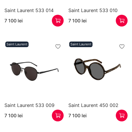
Saint Laurent 533 014
Saint Laurent 533 010
7 100 lei
7 100 lei
Saint Laurent
Saint Laurent
Saint Laurent 533 009
Saint Laurent 450 002
7 100 lei
7 100 lei