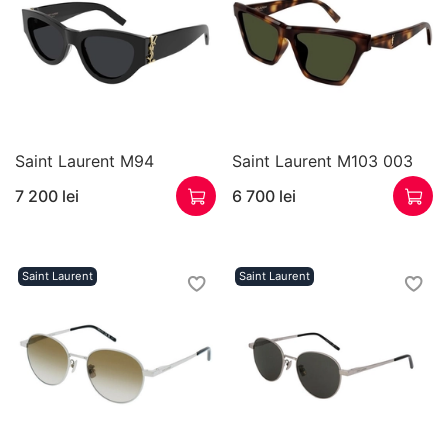
Saint Laurent M94
Saint Laurent M103 003
7 200 lei
6 700 lei
Saint Laurent
Saint Laurent