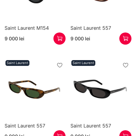
Saint Laurent M154
Saint Laurent 557
9 000 lei
9 000 lei
Saint Laurent
Saint Laurent
Saint Laurent 557
Saint Laurent 557