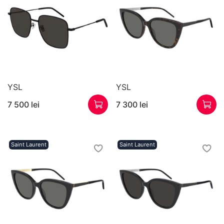
YSL
YSL
7 500 lei
7 300 lei
Saint Laurent
Saint Laurent