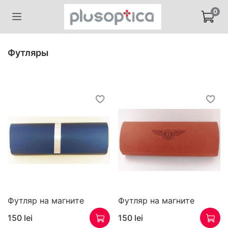
0
Футляры
Футляр на магните
Футляр на магните
150 lei
150 lei