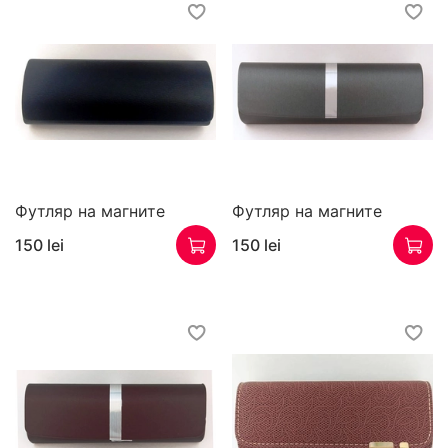
Футляр на магните
Футляр на магните
150 lei
150 lei