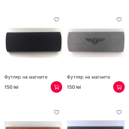
Футляр на магните
Футляр на магните
150 lei
150 lei