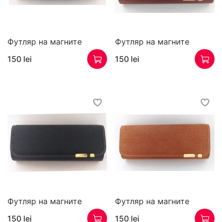
Футляр на магните
Футляр на магните
150 lei
150 lei
Футляр на магните
Футляр на магните
150 lei
150 lei