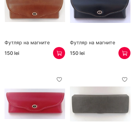
Футляр на магните
Футляр на магните
150 lei
150 lei