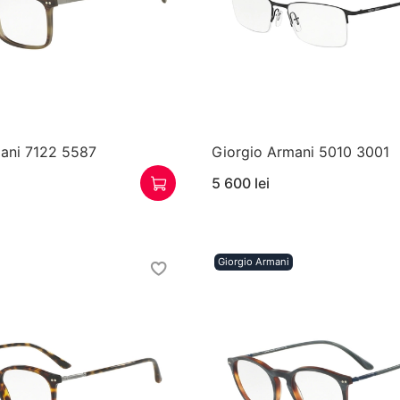
ani 7122 5587
Giorgio Armani 5010 3001
5 600 lei
Giorgio Armani