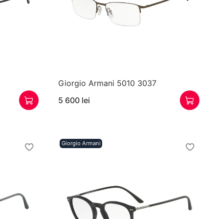
Giorgio Armani 5010 3037
5 600 lei
Giorgio Armani