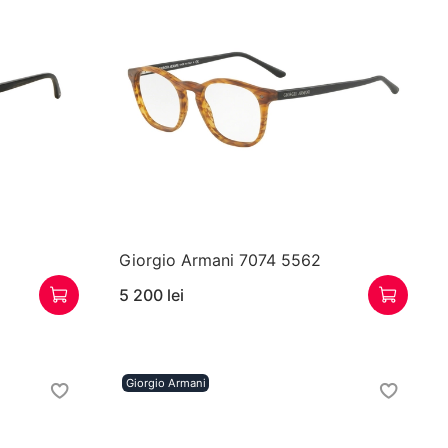
Giorgio Armani 7074 5562
5 200 lei
Giorgio Armani