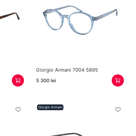
Giorgio Armani 7004 5895
5 300 lei
Giorgio Armani