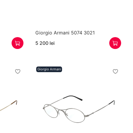
Giorgio Armani 5074 3021
5 200 lei
Giorgio Armani