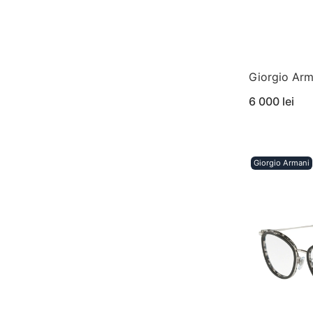
Giorgio Ar
6 000 lei
Giorgio Armani