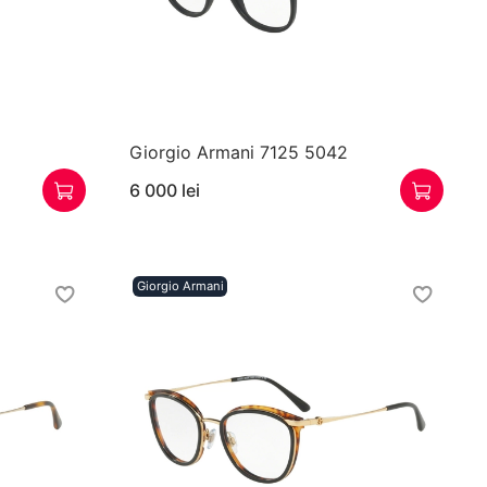
Giorgio Armani 7125 5042
6 000 lei
Giorgio Armani