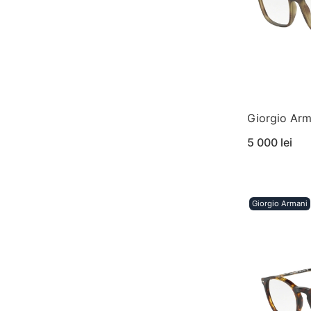
Giorgio Arm
5 000 lei
Giorgio Armani