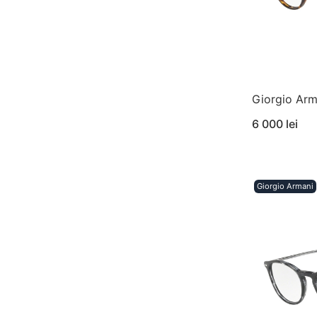
Giorgio Ar
6 000 lei
Giorgio Armani