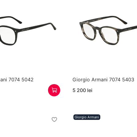
mani 7074 5042
Giorgio Armani 7074 5403
5 200 lei
Giorgio Armani