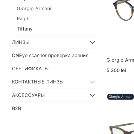
Giorgio Armani
Ralph
Tiffany
ЛИНЗЫ
DNEye scanner проверка зрения
Giorgio Ar
СЕРТИФИКАТЫ
5 300 lei
КОНТАКТНЫЕ ЛИНЗЫ
АКСЕССУАРЫ
Giorgio Armani
B2B