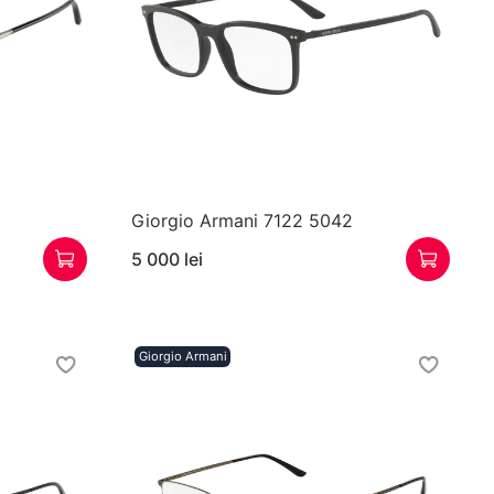
Giorgio Armani 7122 5042
5 000 lei
Giorgio Armani