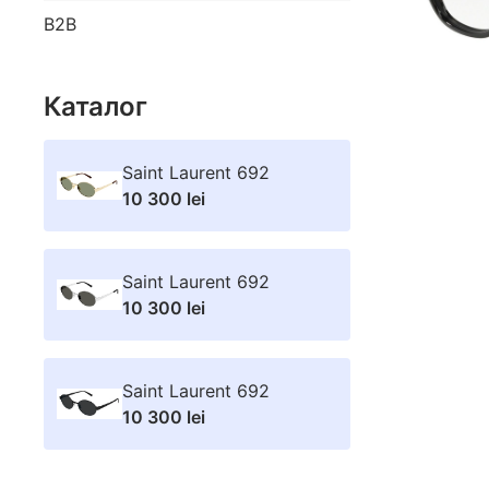
B2B
Каталог
Saint Laurent 692
10 300 lei
Saint Laurent 692
10 300 lei
Saint Laurent 692
10 300 lei