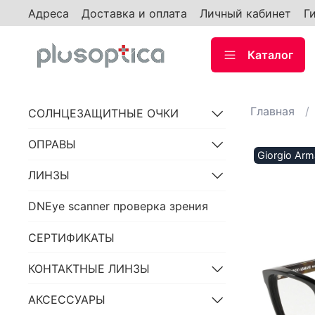
Адреса
Доставка и оплата
Личный кабинет
Г
Каталог
Главная
СОЛНЦЕЗАЩИТНЫЕ ОЧКИ
ОПРАВЫ
Giorgio Arm
ЛИНЗЫ
DNEye scanner проверка зрения
СЕРТИФИКАТЫ
КОНТАКТНЫЕ ЛИНЗЫ
АКСЕССУАРЫ