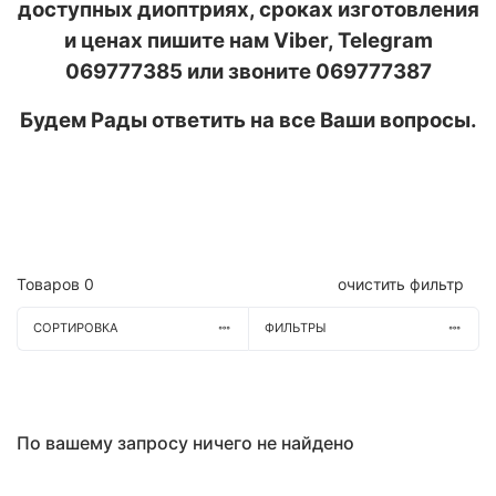
доступных диоптриях, сроках изготовления
и ценах пишите нам Viber, Telegram
069777385 или звоните 069777387
Будем Рады ответить на все Ваши вопросы.
Товаров
0
очистить фильтр
СОРТИРОВКА
ФИЛЬТРЫ
По вашему запросу ничего не найдено