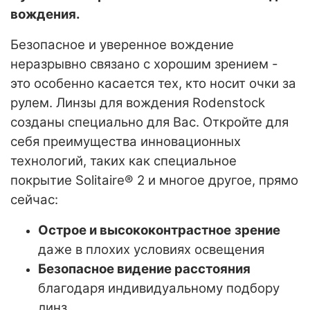
вождения.
Безопасное и уверенное вождение
неразрывно связано с хорошим зрением -
это особенно касается тех, кто носит очки за
рулем. Линзы для вождения Rodenstock
созданы специально для Вас. Откройте для
себя преимущества инновационных
технологий, таких как специальное
покрытие Solitaire® 2 и многое другое, прямо
сейчас:
Острое и высококонтрастное
зрение
даже в плохих условиях освещения
Безопасное видение расстояния
благодаря индивидуальному подбору
линз