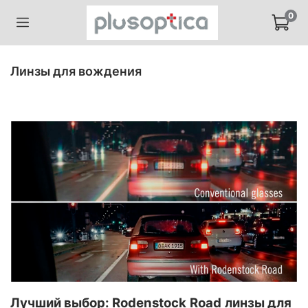
0
Линзы для вождения
Лучший выбор:
Rodenstock
Road
линзы для