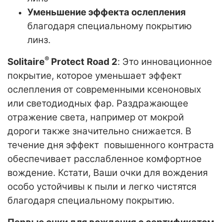
Уменьшение эффекта ослепления
благодаря специальному покрытию
линз.
®
Solitaire
Protect
Road
2
: Это инновационное
покрытие, которое уменьшает эффект
ослепления от современными ксеноновых
или светодиодных фар. Раздражающее
отражение света, например от мокрой
дороги также значительно снижается. В
течение дня эффект повышенного контраста
обеспечивает расслабленное комфортное
вождение. Кстати, Ваши очки для вождения
особо устойчивы к пыли и легко чистятся
благодаря специальному покрытию.