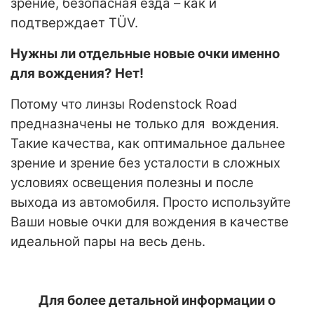
зрение, безопасная езда – как и
подтверждает TÜV.
Нужны ли отдельные новые очки именно
для вождения? Нет!
Потому что линзы Rodenstock Road
предназначены не только для вождения.
Такие качества, как оптимальное дальнее
зрение и зрение без усталости в сложных
условиях освещения полезны и после
выхода из автомобиля. Просто используйте
Ваши новые очки для вождения в качестве
идеальной пары на весь день.
Для более детальной информации о