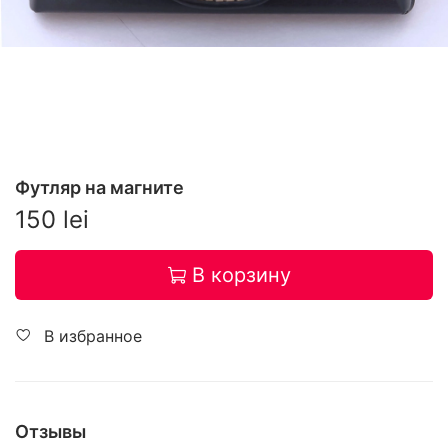
Футляр на магните
150 lei
В корзину
В избранное
Отзывы