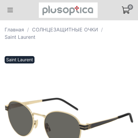
0
Главная
СОЛНЦЕЗАЩИТНЫЕ ОЧКИ
Saint Laurent
Saint Laurent