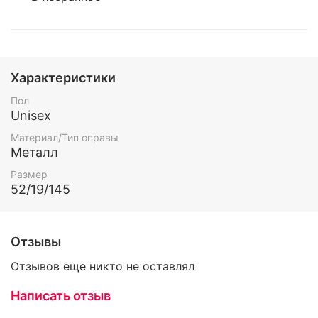
Характеристики
Пол
Unisex
Материал/Тип оправы
Металл
Размер
52/19/145
Отзывы
Отзывов еще никто не оставлял
Написать отзыв