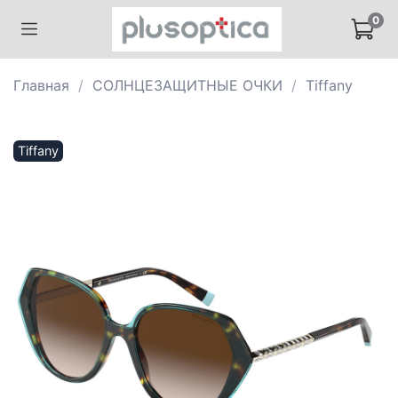
0
Главная
СОЛНЦЕЗАЩИТНЫЕ ОЧКИ
Tiffany
Tiffany