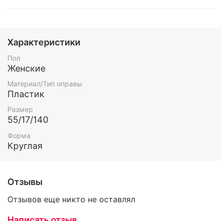
Характеристики
Пол
Женские
Материал/Тип оправы
Пластик
Размер
55/17/140
Форма
Круглая
Отзывы
Отзывов еще никто не оставлял
Написать отзыв