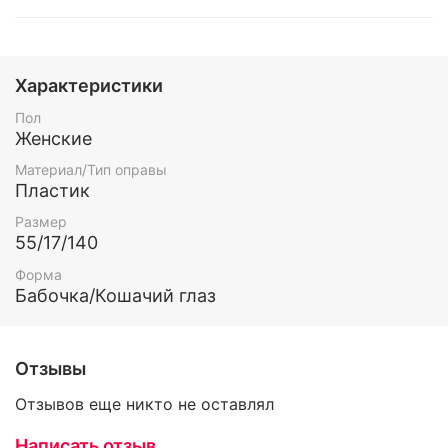
Характеристики
Пол
Женские
Материал/Тип оправы
Пластик
Размер
55/17/140
Форма
Бабочка/Кошачий глаз
Отзывы
Отзывов еще никто не оставлял
Написать отзыв