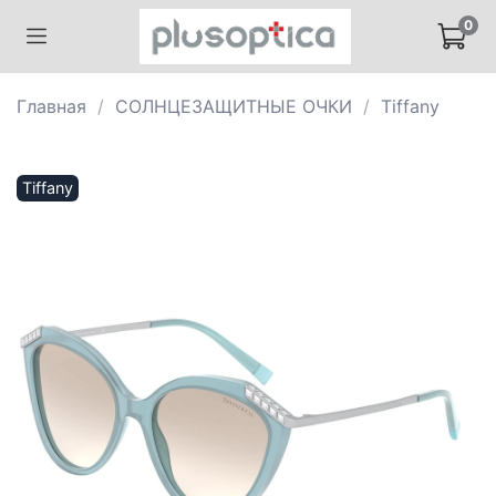
0
Главная
СОЛНЦЕЗАЩИТНЫЕ ОЧКИ
Tiffany
Tiffany