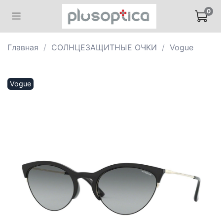
0
Главная
СОЛНЦЕЗАЩИТНЫЕ ОЧКИ
Vogue
Vogue