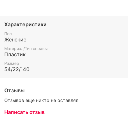
Характеристики
Пол
Женские
Материал/Тип оправы
Пластик
Размер
54/22/140
Отзывы
Отзывов еще никто не оставлял
Написать отзыв