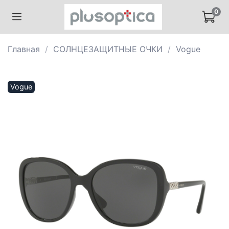
0
Главная
СОЛНЦЕЗАЩИТНЫЕ ОЧКИ
Vogue
Vogue