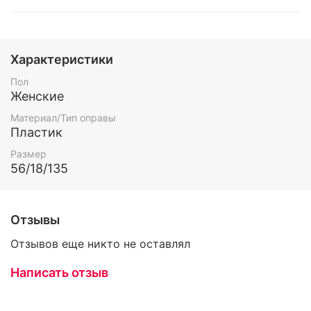
Характеристики
Пол
Женские
Материал/Тип оправы
Пластик
Размер
56/18/135
Отзывы
Отзывов еще никто не оставлял
Написать отзыв