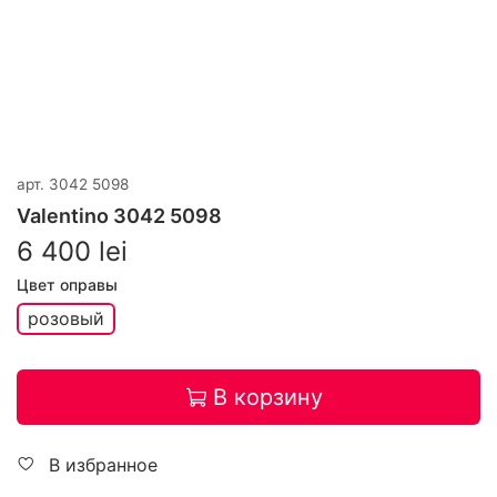
арт.
3042 5098
Valentino 3042 5098
6 400 lei
Цвет оправы
розовый
В корзину
В избранное