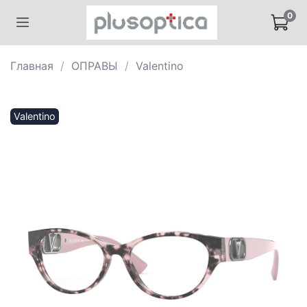
0
Главная
ОПРАВЫ
Valentino
Valentino