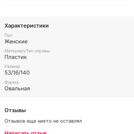
Характеристики
Пол
Женские
Материал/Тип оправы
Пластик
Размер
53/16/140
Форма
Овальная
Отзывы
Отзывов еще никто не оставлял
Написать отзыв