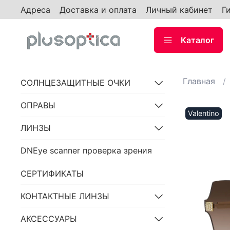
Адреса
Доставка и оплата
Личный кабинет
Г
Каталог
Главная
СОЛНЦЕЗАЩИТНЫЕ ОЧКИ
ОПРАВЫ
Valentino
ЛИНЗЫ
DNEye scanner проверка зрения
СЕРТИФИКАТЫ
КОНТАКТНЫЕ ЛИНЗЫ
АКСЕССУАРЫ