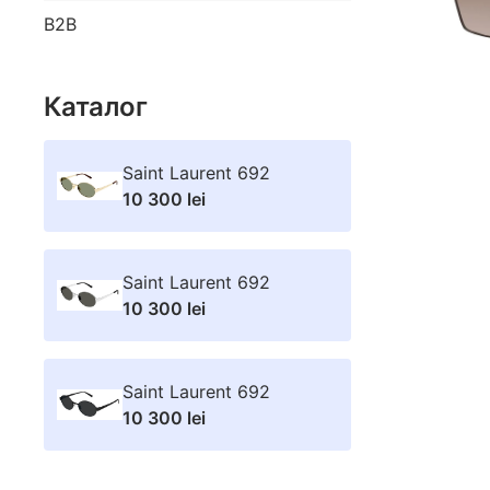
B2B
Каталог
Saint Laurent 692
10 300 lei
Saint Laurent 692
10 300 lei
Saint Laurent 692
10 300 lei