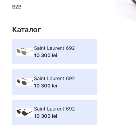
B2B
Каталог
Saint Laurent 692
10 300 lei
Saint Laurent 692
10 300 lei
Saint Laurent 692
10 300 lei