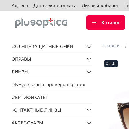
Адреса
Доставка и оплата
Личный кабинет
Г
Каталог
Главная
СОЛНЦЕЗАЩИТНЫЕ ОЧКИ
ОПРАВЫ
Casta
ЛИНЗЫ
DNEye scanner проверка зрения
СЕРТИФИКАТЫ
КОНТАКТНЫЕ ЛИНЗЫ
АКСЕССУАРЫ