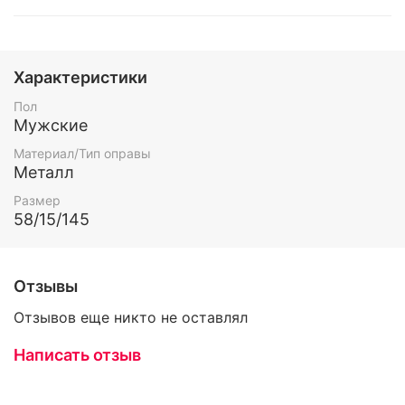
Характеристики
Пол
Мужские
Материал/Тип оправы
Металл
Размер
58/15/145
Отзывы
Отзывов еще никто не оставлял
Написать отзыв