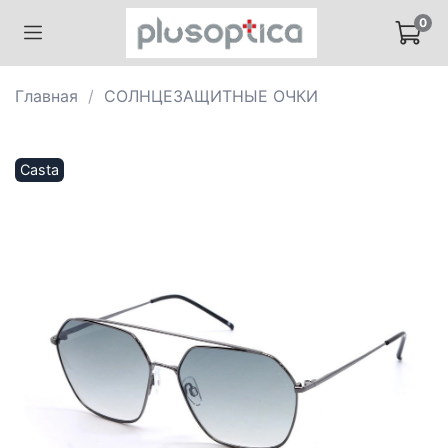
0
Главная
СОЛНЦЕЗАЩИТНЫЕ ОЧКИ
Casta