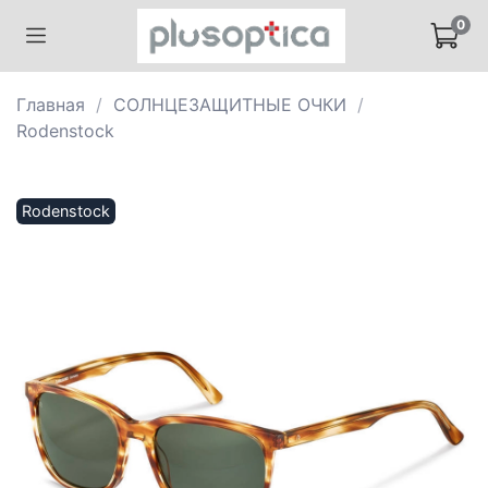
0
Главная
СОЛНЦЕЗАЩИТНЫЕ ОЧКИ
Rodenstock
Rodenstock