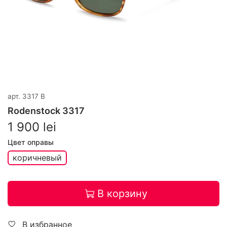
арт.
3317 B
Rodenstock 3317
1 900 lei
Цвет оправы
коричневый
В корзину
В избранное