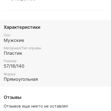
Характеристики
Пол
Мужские
Материал/Тип оправы
Пластик
Размер
57/18/140
Форма
Прямоугольная
Отзывы
Отзывов еще никто не оставлял