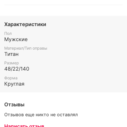
Характеристики
Пол
Мужские
Материал/Тип оправы
Титан
Размер
48/22/140
Форма
Круглая
Отзывы
Отзывов еще никто не оставлял
Написать отзыв