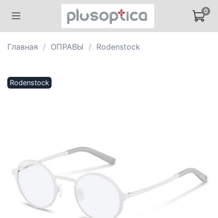
0
Главная
ОПРАВЫ
Rodenstock
Rodenstock