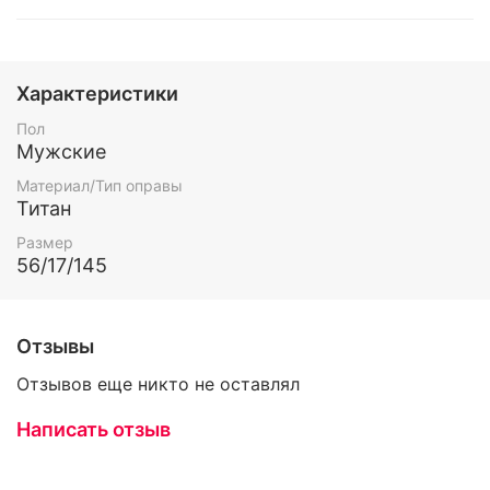
Характеристики
Пол
Мужские
Материал/Тип оправы
Титан
Размер
56/17/145
Отзывы
Отзывов еще никто не оставлял
Написать отзыв