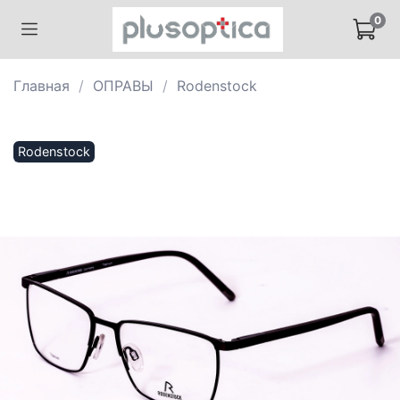
0
Главная
ОПРАВЫ
Rodenstock
Rodenstock