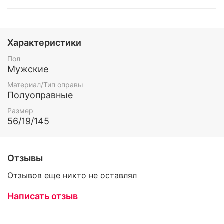
Характеристики
Пол
Мужские
Материал/Тип оправы
Полуоправные
Размер
56/19/145
Отзывы
Отзывов еще никто не оставлял
Написать отзыв