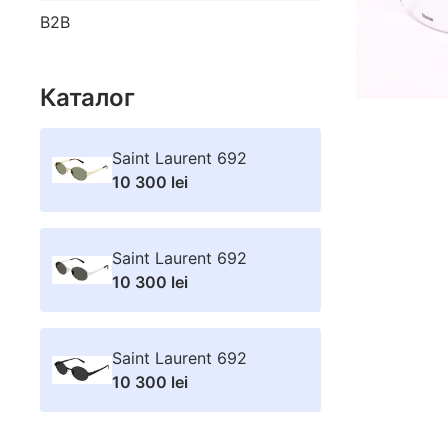
B2B
Каталог
Saint Laurent 692
10 300 lei
Saint Laurent 692
10 300 lei
Saint Laurent 692
10 300 lei