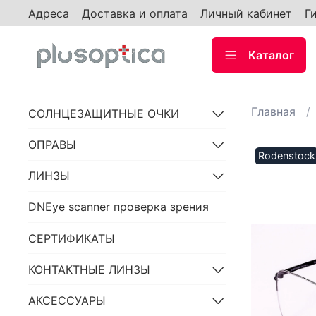
Адреса
Доставка и оплата
Личный кабинет
Г
Каталог
Главная
СОЛНЦЕЗАЩИТНЫЕ ОЧКИ
ОПРАВЫ
Rodenstock
ЛИНЗЫ
DNEye scanner проверка зрения
СЕРТИФИКАТЫ
КОНТАКТНЫЕ ЛИНЗЫ
АКСЕССУАРЫ