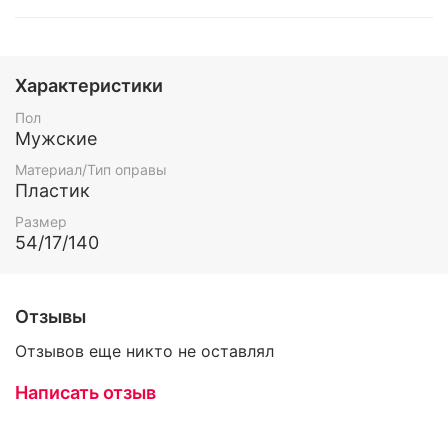
Характеристики
Пол
Мужские
Материал/Тип оправы
Пластик
Размер
54/17/140
Отзывы
Отзывов еще никто не оставлял
Написать отзыв