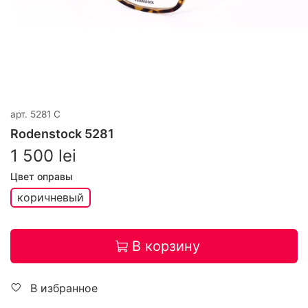
арт.
5281 С
Rodenstock 5281
1 500 lei
Цвет оправы
коричневый
В корзину
В избранное