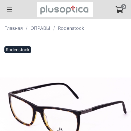
0
Главная
ОПРАВЫ
Rodenstock
Rodenstock