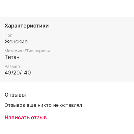
Характеристики
Пол
Женские
Материал/Тип оправы
Титан
Размер
49/20/140
Отзывы
Отзывов еще никто не оставлял
Написать отзыв