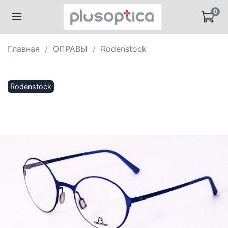
0
Главная
ОПРАВЫ
Rodenstock
Rodenstock