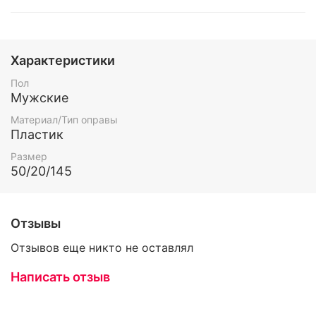
Характеристики
Пол
Мужские
Материал/Тип оправы
Пластик
Размер
50/20/145
Отзывы
Отзывов еще никто не оставлял
Написать отзыв