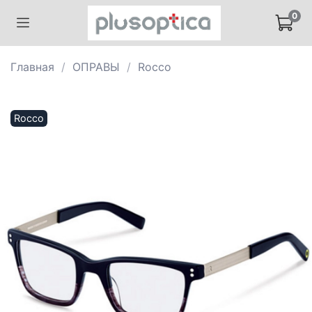
0
Главная
ОПРАВЫ
Rocco
Rocco