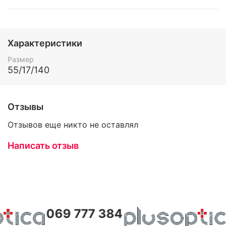
Характеристики
Размер
55/17/140
Отзывы
Отзывов еще никто не оставлял
Написать отзыв
069 777 384