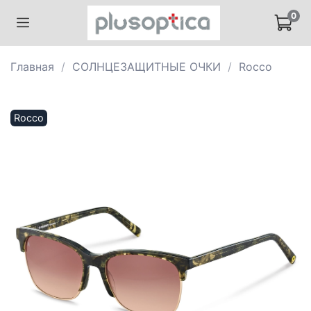
0
Главная
СОЛНЦЕЗАЩИТНЫЕ ОЧКИ
Rocco
Rocco