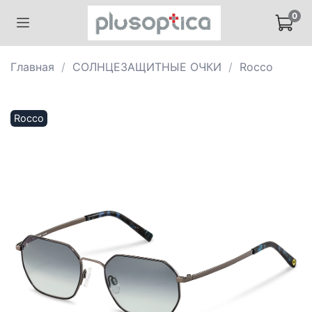
0
Главная
СОЛНЦЕЗАЩИТНЫЕ ОЧКИ
Rocco
Rocco