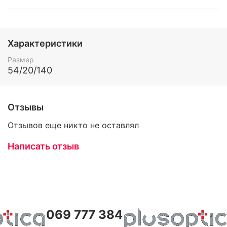
Характеристики
Размер
54/20/140
Отзывы
Отзывов еще никто не оставлял
Написать отзыв
069 777 384