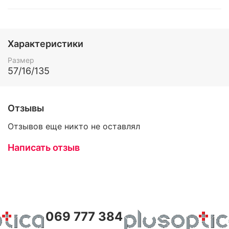
Характеристики
Размер
57/16/135
Отзывы
Отзывов еще никто не оставлял
Написать отзыв
069 777 384