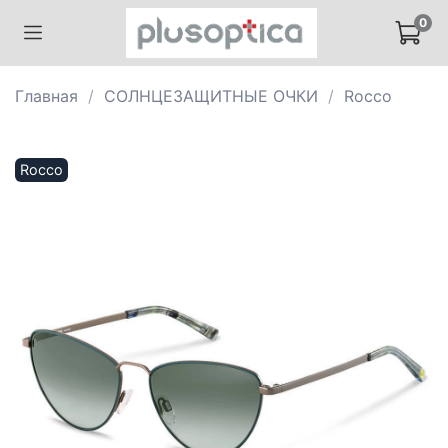
0
Главная
СОЛНЦЕЗАЩИТНЫЕ ОЧКИ
Rocco
Rocco