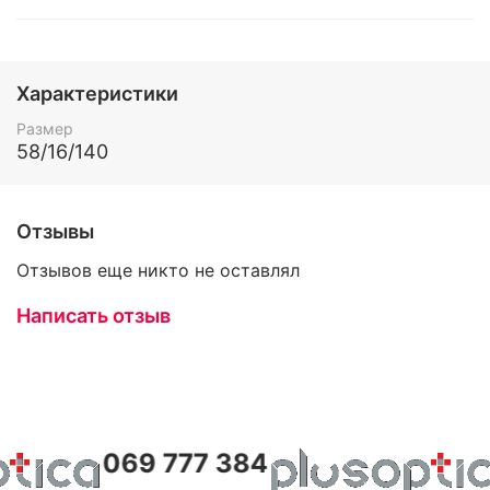
Характеристики
Размер
58/16/140
Отзывы
Отзывов еще никто не оставлял
Написать отзыв
069 777 384