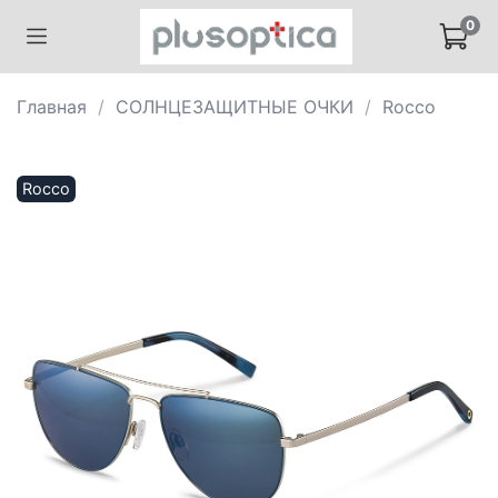
0
Главная
СОЛНЦЕЗАЩИТНЫЕ ОЧКИ
Rocco
Rocco