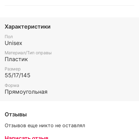
Характеристики
Пол
Unisex
Материал/Тип оправы
Пластик
Размер
55/17/145
Форма
Прямоугольная
Отзывы
Отзывов еще никто не оставлял
Написать отзыв