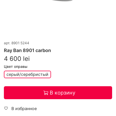
арт.
8901 5244
Ray Ban 8901 carbon
4 600 lei
Цвет оправы
серый/серебристый
В корзину
В избранное