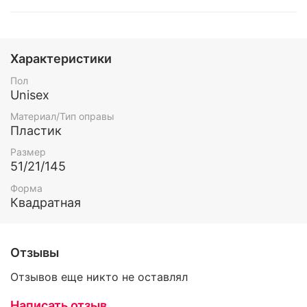
Характеристики
Пол
Unisex
Материал/Тип оправы
Пластик
Размер
51/21/145
Форма
Квадратная
Отзывы
Отзывов еще никто не оставлял
Написать отзыв