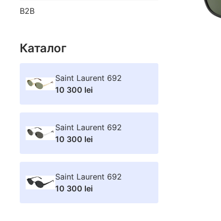
B2B
Каталог
Saint Laurent 692
10 300 lei
Saint Laurent 692
10 300 lei
Saint Laurent 692
10 300 lei