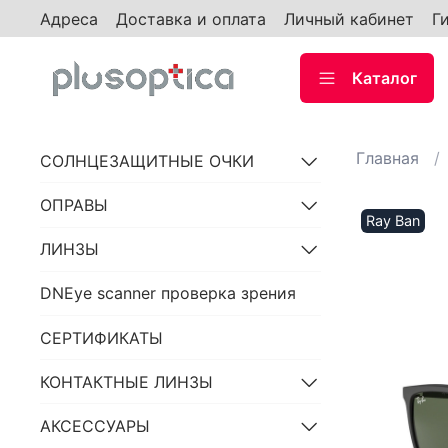
Адреса
Доставка и оплата
Личный кабинет
Г
Каталог
Главная
СОЛНЦЕЗАЩИТНЫЕ ОЧКИ
ОПРАВЫ
Ray Ban
ЛИНЗЫ
DNEye scanner проверка зрения
СЕРТИФИКАТЫ
КОНТАКТНЫЕ ЛИНЗЫ
АКСЕССУАРЫ