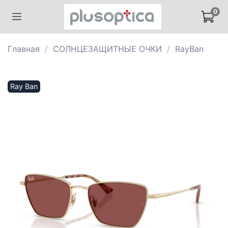
0
Главная
СОЛНЦЕЗАЩИТНЫЕ ОЧКИ
RayBan
Ray Ban