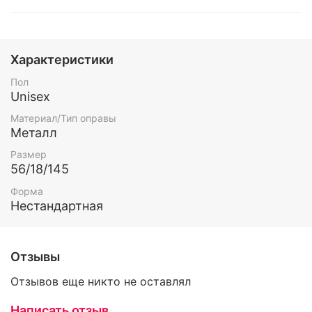
Характеристики
Пол
Unisex
Материал/Тип оправы
Металл
Размер
56/18/145
Форма
Нестандартная
Отзывы
Отзывов еще никто не оставлял
Написать отзыв