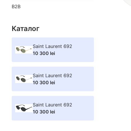
B2B
Каталог
Saint Laurent 692
10 300 lei
Saint Laurent 692
10 300 lei
Saint Laurent 692
10 300 lei