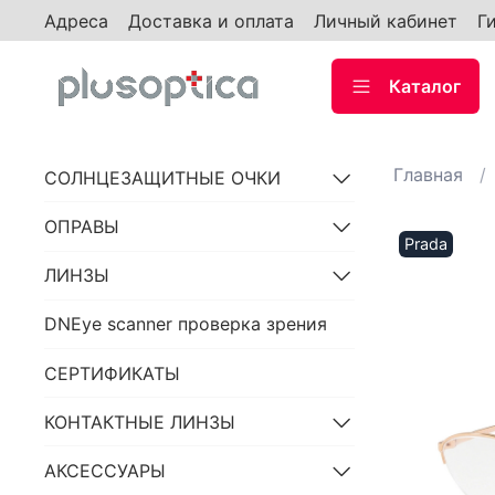
Адреса
Доставка и оплата
Личный кабинет
Г
Каталог
Главная
СОЛНЦЕЗАЩИТНЫЕ ОЧКИ
ОПРАВЫ
Prada
ЛИНЗЫ
DNEye scanner проверка зрения
СЕРТИФИКАТЫ
КОНТАКТНЫЕ ЛИНЗЫ
АКСЕССУАРЫ