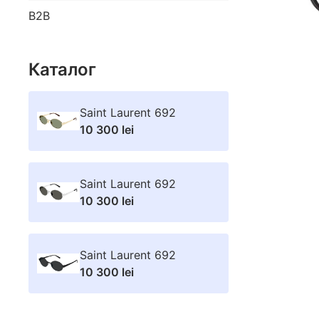
B2B
Каталог
Saint Laurent 692
10 300 lei
Saint Laurent 692
10 300 lei
Saint Laurent 692
10 300 lei