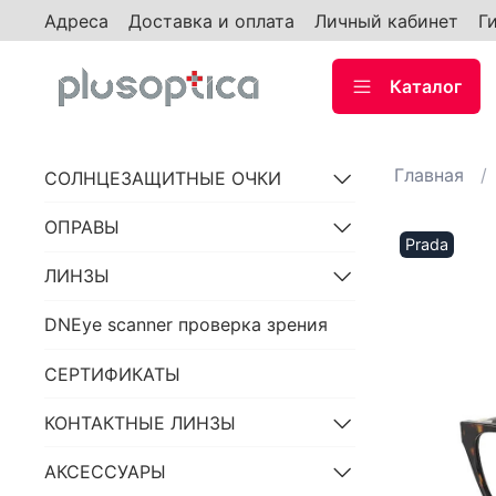
Адреса
Доставка и оплата
Личный кабинет
Г
Каталог
Главная
СОЛНЦЕЗАЩИТНЫЕ ОЧКИ
ОПРАВЫ
Prada
ЛИНЗЫ
DNEye scanner проверка зрения
СЕРТИФИКАТЫ
КОНТАКТНЫЕ ЛИНЗЫ
АКСЕССУАРЫ