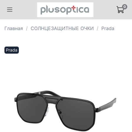
0
Главная
СОЛНЦЕЗАЩИТНЫЕ ОЧКИ
Prada
Prada