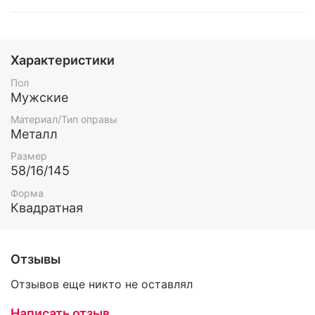
Характеристики
Пол
Мужские
Материал/Тип оправы
Металл
Размер
58/16/145
Форма
Квадратная
Отзывы
Отзывов еще никто не оставлял
Написать отзыв