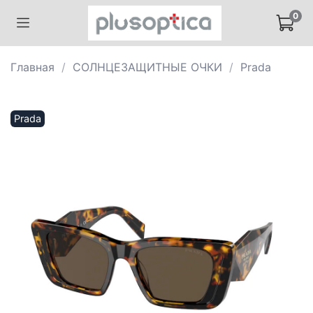
0
Главная
СОЛНЦЕЗАЩИТНЫЕ ОЧКИ
Prada
Prada