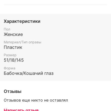
Характеристики
Пол
Женские
Материал/Тип оправы
Пластик
Размер
51/18/145
Форма
Бабочка/Кошачий глаз
Отзывы
Отзывов еще никто не оставлял
Написать отзыв