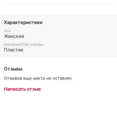
Характеристики
Пол
Женские
Материал/Тип оправы
Пластик
Отзывы
Отзывов еще никто не оставлял
Написать отзыв