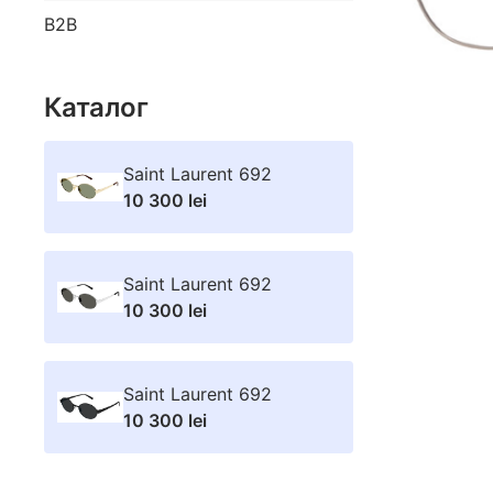
B2B
Каталог
Saint Laurent 692
10 300 lei
Saint Laurent 692
10 300 lei
Saint Laurent 692
10 300 lei