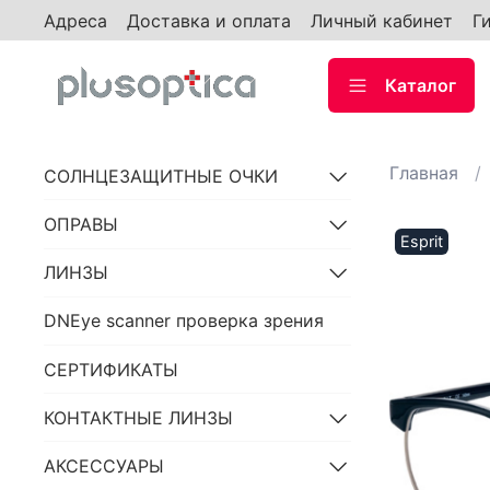
Адреса
Доставка и оплата
Личный кабинет
Г
Каталог
Главная
СОЛНЦЕЗАЩИТНЫЕ ОЧКИ
ОПРАВЫ
Esprit
ЛИНЗЫ
DNEye scanner проверка зрения
СЕРТИФИКАТЫ
КОНТАКТНЫЕ ЛИНЗЫ
АКСЕССУАРЫ