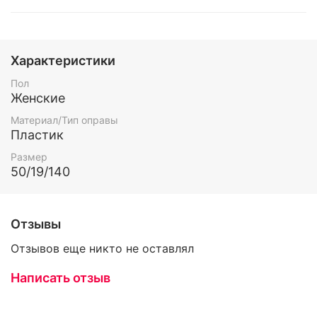
Характеристики
Пол
Женские
Материал/Тип оправы
Пластик
Размер
50/19/140
Отзывы
Отзывов еще никто не оставлял
Написать отзыв