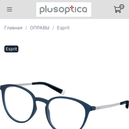
0
Главная
ОПРАВЫ
Esprit
Esprit