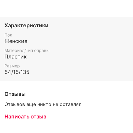
Характеристики
Пол
Женские
Материал/Тип оправы
Пластик
Размер
54/15/135
Отзывы
Отзывов еще никто не оставлял
Написать отзыв