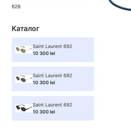
B2B
Каталог
Saint Laurent 692
10 300 lei
Saint Laurent 692
10 300 lei
Saint Laurent 692
10 300 lei