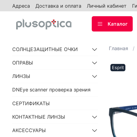
Адреса
Доставка и оплата
Личный кабинет
Г
Каталог
Главная
СОЛНЦЕЗАЩИТНЫЕ ОЧКИ
ОПРАВЫ
Esprit
ЛИНЗЫ
DNEye scanner проверка зрения
СЕРТИФИКАТЫ
КОНТАКТНЫЕ ЛИНЗЫ
АКСЕССУАРЫ