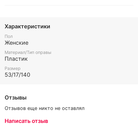
Характеристики
Пол
Женские
Материал/Тип оправы
Пластик
Размер
53/17/140
Отзывы
Отзывов еще никто не оставлял
Написать отзыв