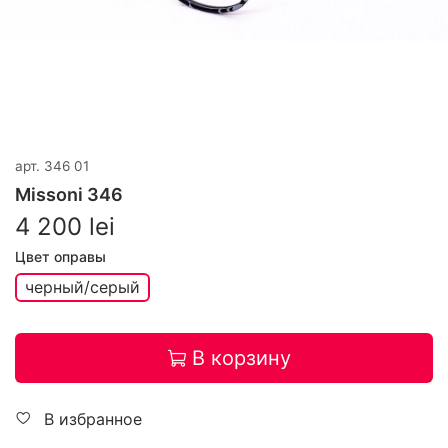
арт.
346 01
Missoni 346
4 200 lei
Цвет оправы
черный/серый
В корзину
В избранное