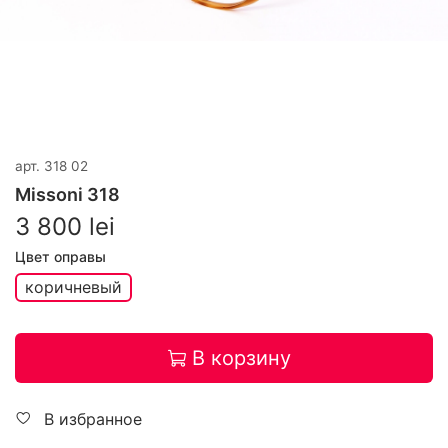
арт.
318 02
Missoni 318
3 800 lei
Цвет оправы
коричневый
В корзину
В избранное