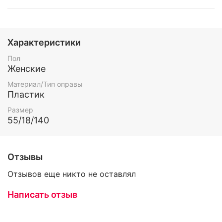
Характеристики
Пол
Женские
Материал/Тип оправы
Пластик
Размер
55/18/140
Отзывы
Отзывов еще никто не оставлял
Написать отзыв