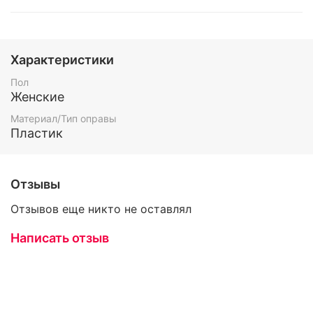
Характеристики
Пол
Женские
Материал/Тип оправы
Пластик
Отзывы
Отзывов еще никто не оставлял
Написать отзыв