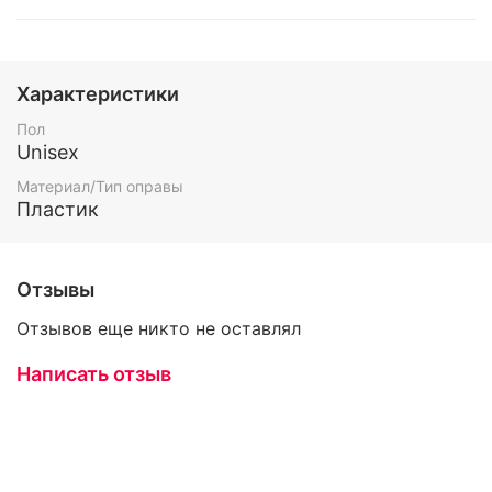
Характеристики
Пол
Unisex
Материал/Тип оправы
Пластик
Отзывы
Отзывов еще никто не оставлял
Написать отзыв