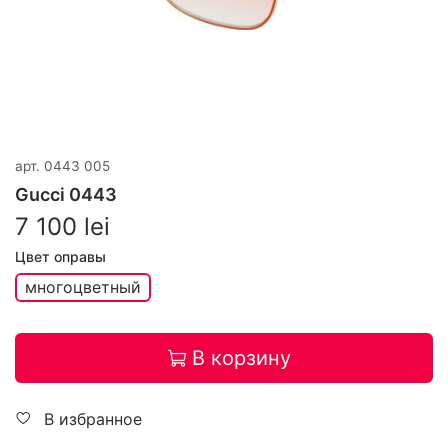
арт.
0443 005
Gucci 0443
7 100 lei
Цвет оправы
многоцветный
В корзину
В избранное