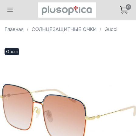
0
Главная
СОЛНЦЕЗАЩИТНЫЕ ОЧКИ
Gucci
Gucci