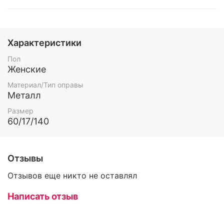
Характеристики
Пол
Женские
Материал/Тип оправы
Металл
Размер
60/17/140
Отзывы
Отзывов еще никто не оставлял
Написать отзыв