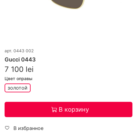
арт.
0443 002
Gucci 0443
7 100 lei
Цвет оправы
золотой
В корзину
В избранное