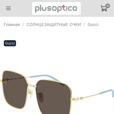
0
Главная
СОЛНЦЕЗАЩИТНЫЕ ОЧКИ
Gucci
Gucci