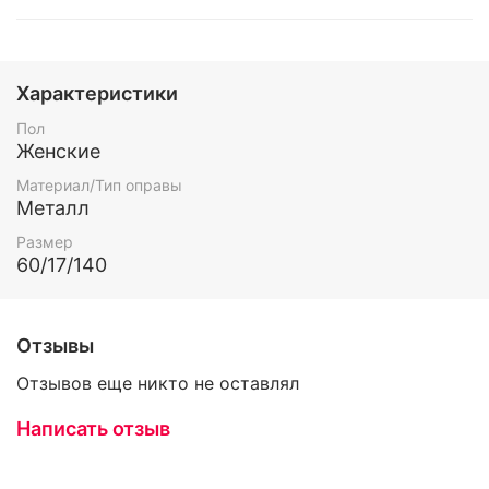
Характеристики
Пол
Женские
Материал/Тип оправы
Металл
Размер
60/17/140
Отзывы
Отзывов еще никто не оставлял
Написать отзыв