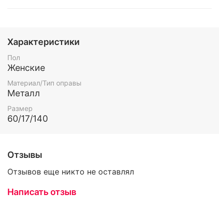
Характеристики
Пол
Женские
Материал/Тип оправы
Металл
Размер
60/17/140
Отзывы
Отзывов еще никто не оставлял
Написать отзыв