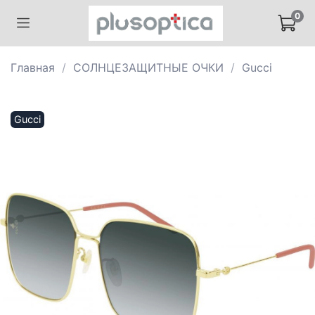
0
Главная
СОЛНЦЕЗАЩИТНЫЕ ОЧКИ
Gucci
Gucci