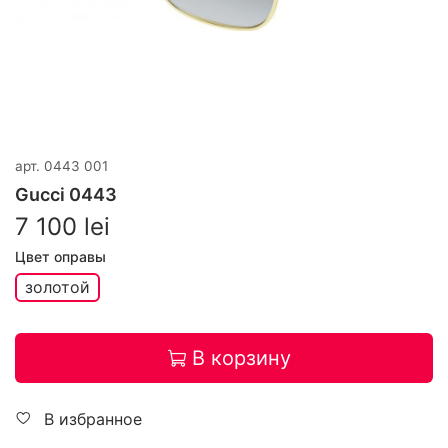
арт.
0443 001
Gucci 0443
7 100 lei
Цвет оправы
золотой
В корзину
В избранное