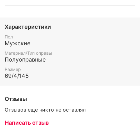
Характеристики
Пол
Мужские
Материал/Тип оправы
Полуоправные
Размер
69/4/145
Отзывы
Отзывов еще никто не оставлял
Написать отзыв