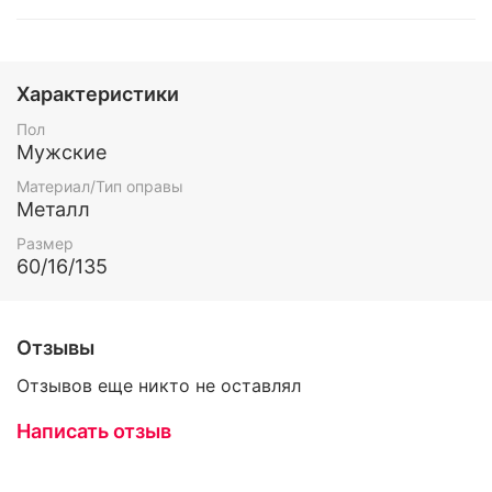
Характеристики
Пол
Мужские
Материал/Тип оправы
Металл
Размер
60/16/135
Отзывы
Отзывов еще никто не оставлял
Написать отзыв